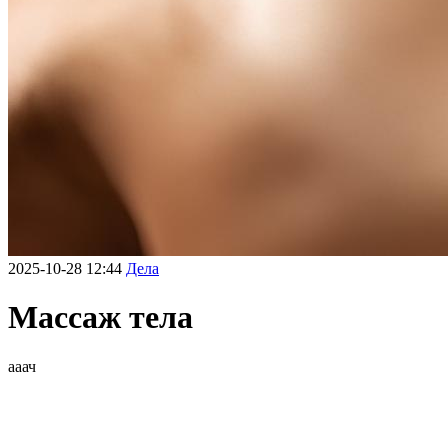
2025-10-28 12:44
Дела
Массаж тела
ааач